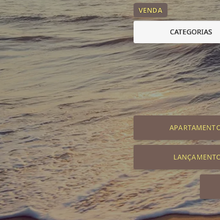
VENDA
CATEGORIAS
APARTAMENT
LANÇAMENT