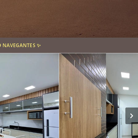
O NAVEGANTES ✨