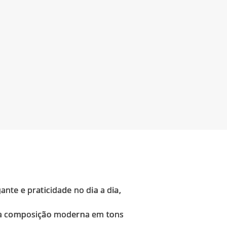
nte e praticidade no dia a dia,
uma composição moderna em tons