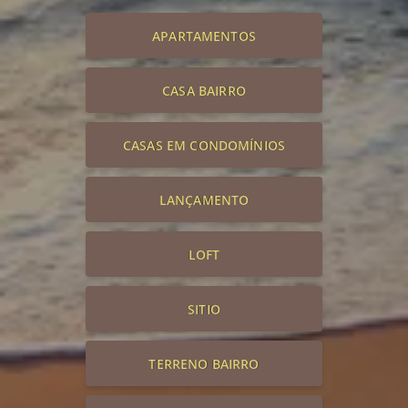
APARTAMENTOS
CASA BAIRRO
CASAS EM CONDOMÍNIOS
LANÇAMENTO
LOFT
SITIO
TERRENO BAIRRO