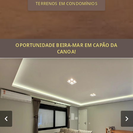
TERRENOS EM CONDOMÍNIOS
OPORTUNIDADE BEIRA-MAR EM CAPÃO DA
CANOA!