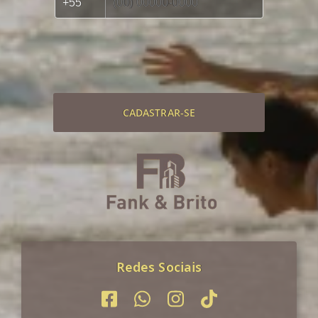
CADASTRAR-SE
Redes Sociais