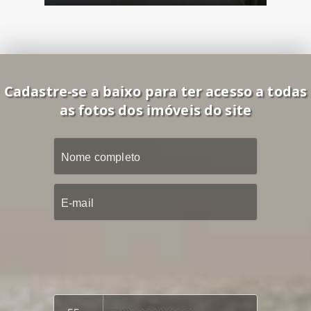
Cadastre-se a baixo para ter acesso a todas
as fotos dos imóveis do site