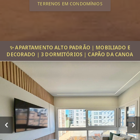
TERRENOS EM CONDOMÍNIOS
✨ APARTAMENTO ALTO PADRÃO | MOBILIADO E
DECORADO | 3 DORMITÓRIOS | CAPÃO DA CANOA