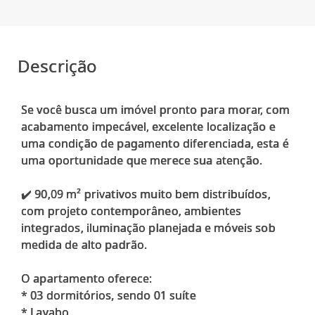
Descrição
Se você busca um imóvel pronto para morar, com
acabamento impecável, excelente localização e
uma condição de pagamento diferenciada, esta é
uma oportunidade que merece sua atenção.
✔️ 90,09 m² privativos muito bem distribuídos,
com projeto contemporâneo, ambientes
integrados, iluminação planejada e móveis sob
medida de alto padrão.
O apartamento oferece:
* 03 dormitórios, sendo 01 suíte
* Lavabo