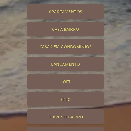
APARTAMENTOS
CASA BAIRRO
CASAS EM CONDOMÍNIOS
LANÇAMENTO
LOFT
SITIO
TERRENO BAIRRO