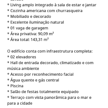
* Living amplo integrado à sala de estar e jantar
* Cozinha americana com churrasqueira
* Mobiliado e decorado
* Excelente iluminação natural
* 01 vaga de garagem
* Área privativa: 90,09 m²
* Área total: 143,31 m²
O edifício conta com infraestrutura completa:
* 02 elevadores
* Hall de entrada decorado, climatizado e com
música ambiente
* Acesso por reconhecimento facial
* Água quente e gás central
* Piscina
* Salão de festas totalmente equipado
* Terraço com vista panorâmica para o mar e
para a cidade