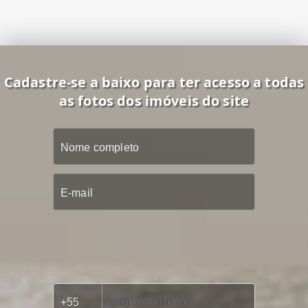
Cadastre-se a baixo para ter acesso a todas
as fotos dos imóveis do site