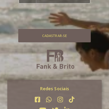
CADASTRAR-SE
Redes Sociais