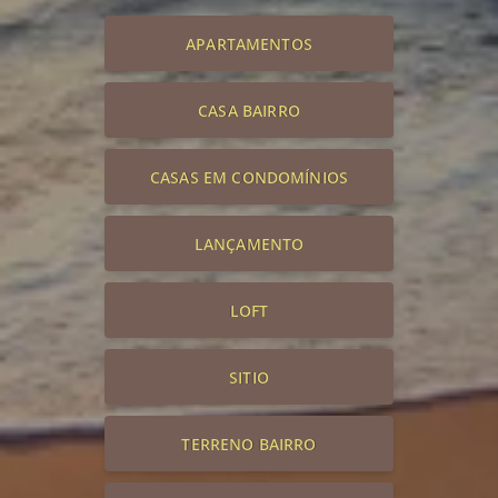
APARTAMENTOS
CASA BAIRRO
CASAS EM CONDOMÍNIOS
LANÇAMENTO
LOFT
SITIO
TERRENO BAIRRO