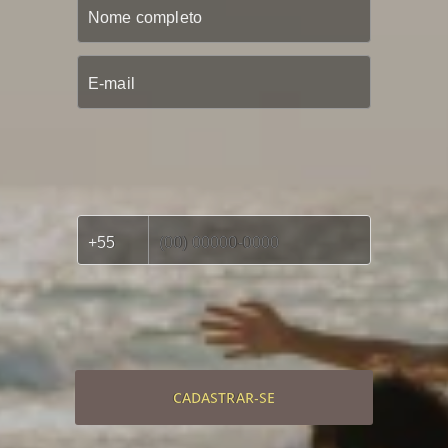
CADASTRAR-SE