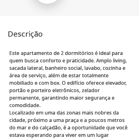
Descrição
Este apartamento de 2 dormitórios é ideal para
quem busca conforto e praticidade. Amplo living,
sacada lateral, banheiro social, lavabo, cozinha e
área de serviço, além de estar totalmente
mobiliado e com box. O edifício oferece elevador,
portão e porteiro eletrônicos, zelador
permanente, garantindo maior segurança e
comodidade.
Localizado em uma das zonas mais nobres da
cidade, próximo a uma praça e a poucos metros
do mar e do calçadão, é a oportunidade que você
estava esperando para viver em um lugar