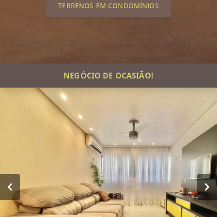
TERRENOS EM CONDOMÍNIOS
NEGÓCIO DE OCASIÃO!