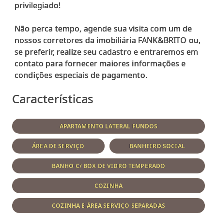
privilegiado!
Não perca tempo, agende sua visita com um de
nossos corretores da imobiliária FANK&BRITO ou,
se preferir, realize seu cadastro e entraremos em
contato para fornecer maiores informações e
Características
APARTAMENTO LATERAL FUNDOS
ÁREA DE SERVIÇO
BANHEIRO SOCIAL
BANHO C/ BOX DE VIDRO TEMPERADO
COZINHA
COZINHA E ÁREA SERVIÇO SEPARADAS