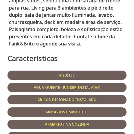
amplas suítes, sendo uma com sacada de frente
para rua, Living para 3 ambientes e pé direito
duplo, sala de jantar muito iluminada, lavabo,
churrasqueira, deck em madeira área de serviço.
Paisagismo completo, beleza e sofisticação estão
presentes em cada detalhe. Contate o time da
Características
4 SUÍTES
ÁGUA QUENTE (JUNKER INSTALADO)
AR-CONDICIONADO INSTALADO
ARMÁRIOS EMBUTIDOS
ARMÁRIOS NA COZINHA