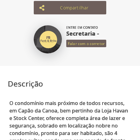
Compartilhar
ENTRE EM CONTATO
Secretaria -
Falar com o corretor
Descrição
O condomínio mais próximo de todos recursos,
em Capão da Canoa, bem pertinho da Loja Havan
e Stock Center, oferece completa área de lazer e
segurança, sobrado em localização nobre no
condomínio, pronto para ser habitado, são 4