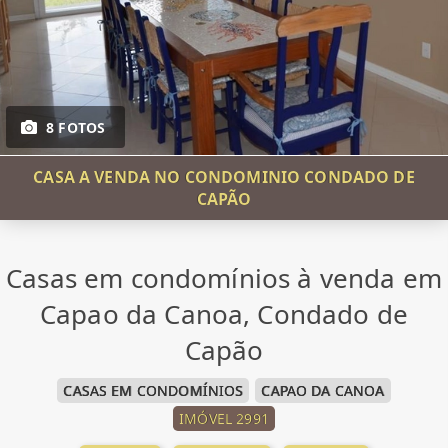
8 FOTOS
CASA A VENDA NO CONDOMINIO CONDADO DE
CAPÃO
Casas em condomínios à venda em
Capao da Canoa, Condado de
Capão
CASAS EM CONDOMÍNIOS
CAPAO DA CANOA
IMÓVEL 2991