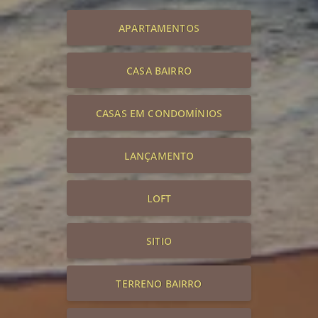
APARTAMENTOS
CASA BAIRRO
CASAS EM CONDOMÍNIOS
LANÇAMENTO
LOFT
SITIO
TERRENO BAIRRO