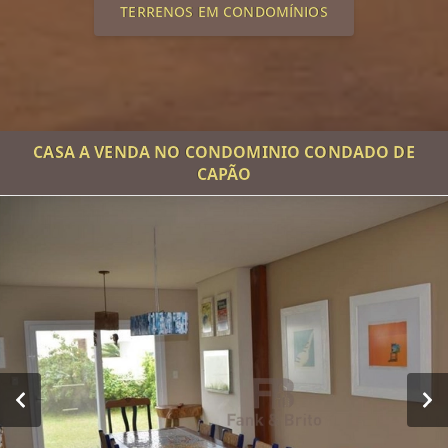
TERRENOS EM CONDOMÍNIOS
CASA A VENDA NO CONDOMINIO CONDADO DE
CAPÃO