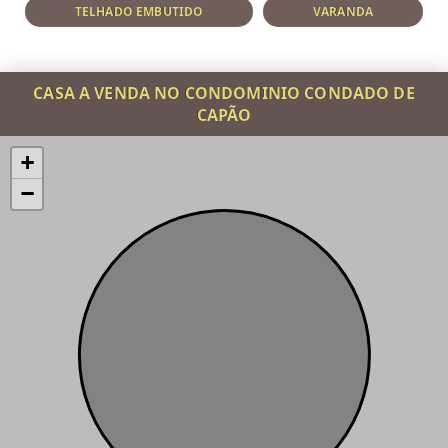
TELHADO EMBUTIDO
VARANDA
CASA A VENDA NO CONDOMINIO CONDADO DE
CAPÃO
+
−