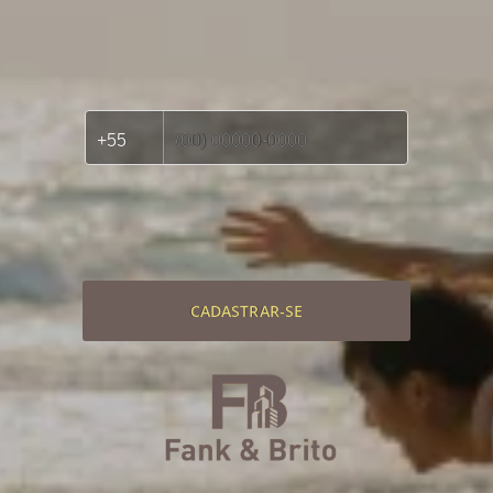
CADASTRAR-SE