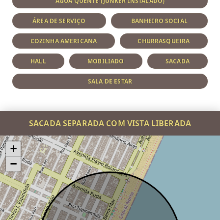
ÁGUA QUENTE (JUNKER INSTALADO)
ÁREA DE SERVIÇO
BANHEIRO SOCIAL
COZINHA AMERICANA
CHURRASQUEIRA
HALL
MOBILIADO
SACADA
SALA DE ESTAR
SACADA SEPARADA COM VISTA LIBERADA
+
−