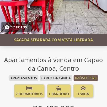
17 FOTOS
SACADA SEPARADA COM VISTA LIBERADA
Apartamentos à venda em Capao
da Canoa, Centro
APARTAMENTOS
CAPAO DA CANOA
IMÓVEL 3546
2 DORMITÓRIOS
1 BANHEIRO
1 VAGA