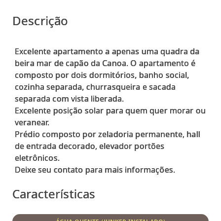
Descrição
Excelente apartamento a apenas uma quadra da
beira mar de capão da Canoa. O apartamento é
composto por dois dormitórios, banho social,
cozinha separada, churrasqueira e sacada
separada com vista liberada.
Excelente posição solar para quem quer morar ou
veranear.
Prédio composto por zeladoria permanente, hall
de entrada decorado, elevador portões
eletrônicos.
Características