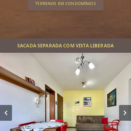
TERRENOS EM CONDOMÍNIOS
SACADA SEPARADA COM VISTA LIBERADA