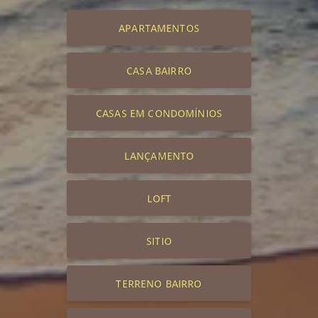
APARTAMENTOS
CASA BAIRRO
CASAS EM CONDOMÍNIOS
LANÇAMENTO
LOFT
SITIO
TERRENO BAIRRO