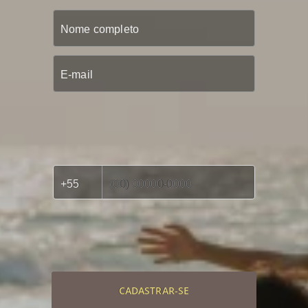
CADASTRAR-SE