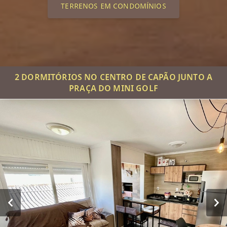
TERRENOS EM CONDOMÍNIOS
2 DORMITÓRIOS NO CENTRO DE CAPÃO JUNTO A
PRAÇA DO MINI GOLF