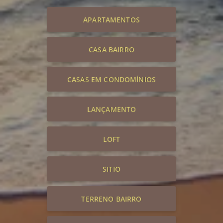
APARTAMENTOS
CASA BAIRRO
CASAS EM CONDOMÍNIOS
LANÇAMENTO
LOFT
SITIO
TERRENO BAIRRO