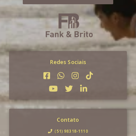
Redes Sociais
Contato
(51) 98318-1110