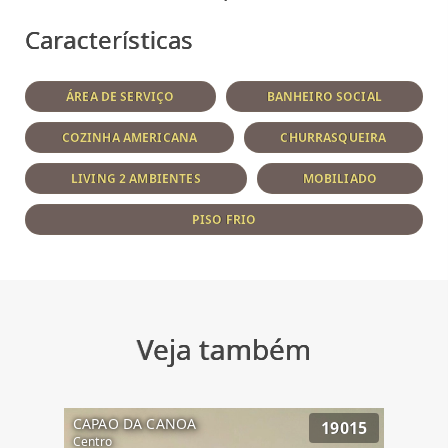
Características
ÁREA DE SERVIÇO
BANHEIRO SOCIAL
COZINHA AMERICANA
CHURRASQUEIRA
LIVING 2 AMBIENTES
MOBILIADO
PISO FRIO
Veja também
CAPAO DA CANOA
19015
Centro