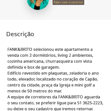
Falar com o corretor
Descrição
FANK&BRITO selecionou este apartamento a
venda com 2 dormitórios, living 2 ambientes,
cozinha americana, churrasqueira com vista
definida e box de garagem.
Edifício revestido em plaquetas, zeladoria o ano
todo, elevador, localizado no coração de Capão,
centro da cidade, praça da Igreja e mini golf a
menos de 50 metros do mar.
A equipe de corretores da FANK&BRITO aguarda
o seu contato, se preferir ligue para 51 3625-2223,