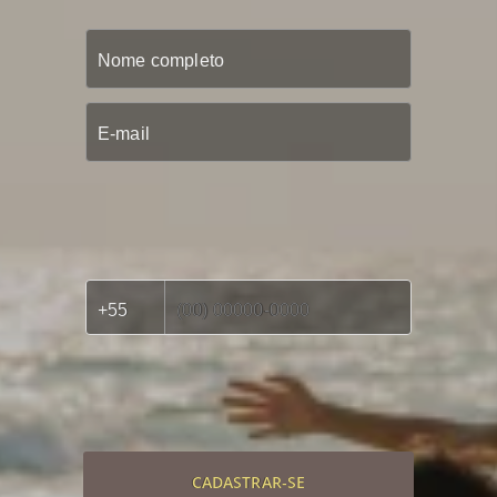
CADASTRAR-SE