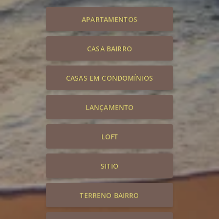
APARTAMENTOS
CASA BAIRRO
CASAS EM CONDOMÍNIOS
LANÇAMENTO
LOFT
SITIO
TERRENO BAIRRO