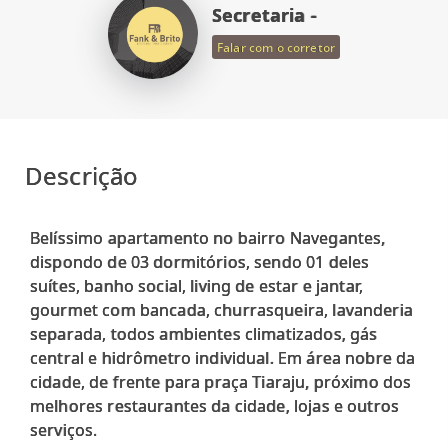
Secretaria -
Falar com o corretor
Descrição
Belíssimo apartamento no bairro Navegantes,
dispondo de 03 dormitórios, sendo 01 deles
suítes, banho social, living de estar e jantar,
gourmet com bancada, churrasqueira, lavanderia
separada, todos ambientes climatizados, gás
central e hidrômetro individual. Em área nobre da
cidade, de frente para praça Tiaraju, próximo dos
melhores restaurantes da cidade, lojas e outros
serviços.