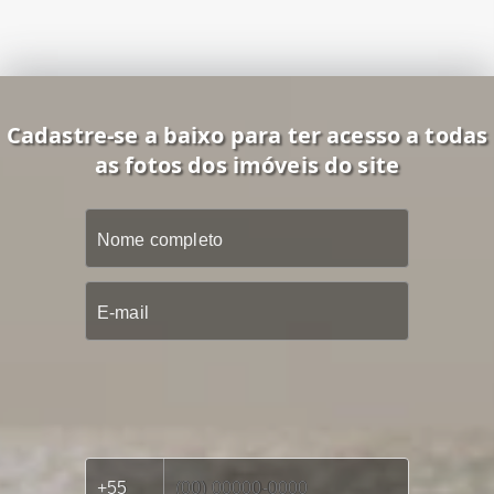
Cadastre-se a baixo para ter acesso a todas
as fotos dos imóveis do site