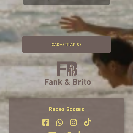
CADASTRAR-SE
Redes Sociais