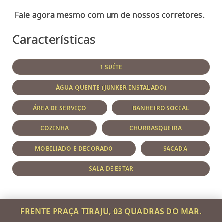
Características
1 SUÍTE
ÁGUA QUENTE (JUNKER INSTALADO)
ÁREA DE SERVIÇO
BANHEIRO SOCIAL
COZINHA
CHURRASQUEIRA
MOBILIADO E DECORADO
SACADA
SALA DE ESTAR
FRENTE PRAÇA TIRAJU, 03 QUADRAS DO MAR.