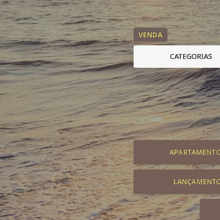
VENDA
CATEGORIAS
APARTAMENT
LANÇAMENT