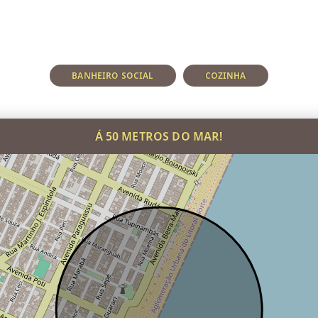
BANHEIRO SOCIAL
COZINHA
Á 50 METROS DO MAR!