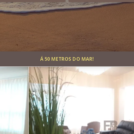
Á 50 METROS DO MAR!