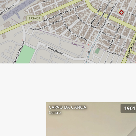
CAPAO DA CANOA
1901
Centro