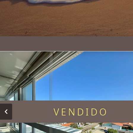
VENDIDO