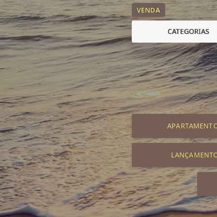
VENDA
CATEGORIAS
APARTAMENT
LANÇAMENT