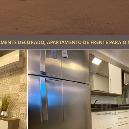
AMENTE DECORADO, APARTAMENTO DE FRENTE PARA O 