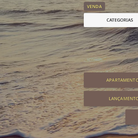
VENDA
CATEGORIAS
APARTAMENT
LANÇAMENT