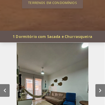
TERRENOS EM CONDOMÍNIOS
1 Dormitório com Sacada e Churrasqueira