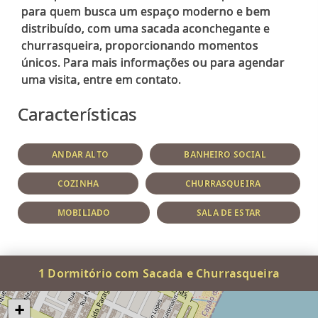
para quem busca um espaço moderno e bem
distribuído, com uma sacada aconchegante e
churrasqueira, proporcionando momentos
únicos. Para mais informações ou para agendar
Características
ANDAR ALTO
BANHEIRO SOCIAL
COZINHA
CHURRASQUEIRA
MOBILIADO
SALA DE ESTAR
1 Dormitório com Sacada e Churrasqueira
+