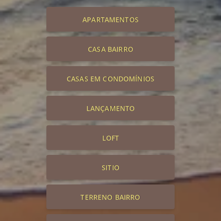
APARTAMENTOS
CASA BAIRRO
CASAS EM CONDOMÍNIOS
LANÇAMENTO
LOFT
SITIO
TERRENO BAIRRO