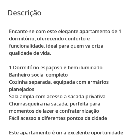
Descrição
Encante-se com este elegante apartamento de 1
dormitório, oferecendo conforto e
funcionalidade, ideal para quem valoriza
qualidade de vida.
1 Dormitório espaçoso e bem iluminado
Banheiro social completo
Cozinha separada, equipada com armários
planejados
Sala ampla com acesso a sacada privativa
Churrasqueira na sacada, perfeita para
momentos de lazer e confraternização
Fácil acesso a diferentes pontos da cidade
Este apartamento é uma excelente oportunidade