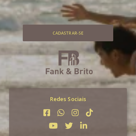
CADASTRAR-SE
Redes Sociais