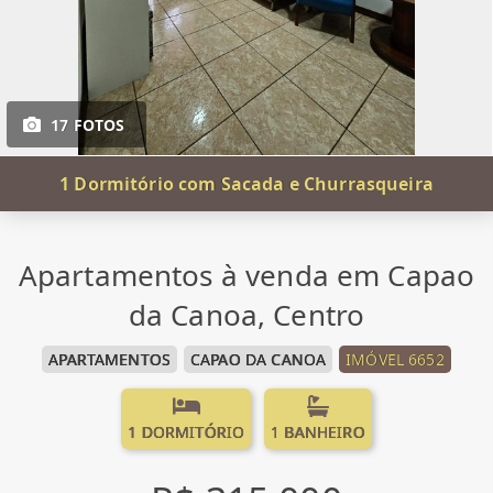
17 FOTOS
1 Dormitório com Sacada e Churrasqueira
Apartamentos à venda em Capao
da Canoa, Centro
APARTAMENTOS
CAPAO DA CANOA
IMÓVEL 6652
1 DORMITÓRIO
1 BANHEIRO