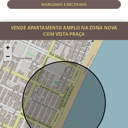
MOBILIADO E DECORADO
VENDE APARTAMENTO AMPLO NA ZONA NOVA
COM VISTA PRAÇA
+
−