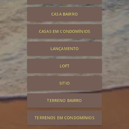
CASA BAIRRO
CASAS EM CONDOMÍNIOS
LANÇAMENTO
LOFT
SITIO
TERRENO BAIRRO
TERRENOS EM CONDOMÍNIOS