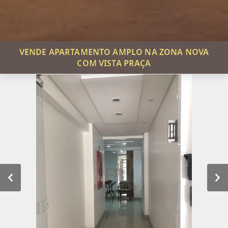
VENDE APARTAMENTO AMPLO NA ZONA NOVA
COM VISTA PRAÇA