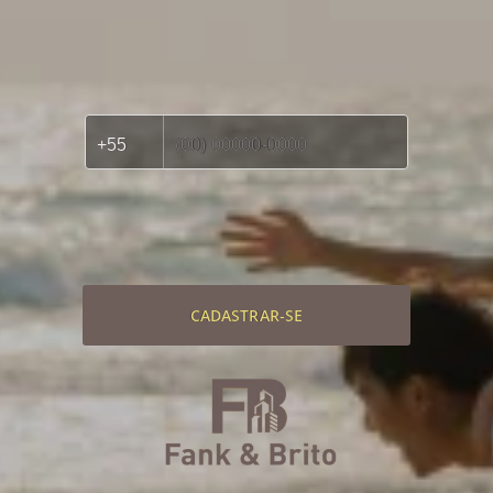
CADASTRAR-SE