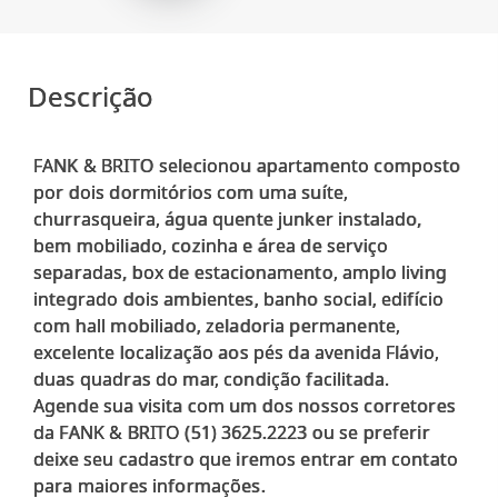
Descrição
FANK & BRITO selecionou apartamento composto
por dois dormitórios com uma suíte,
churrasqueira, água quente junker instalado,
bem mobiliado, cozinha e área de serviço
separadas, box de estacionamento, amplo living
integrado dois ambientes, banho social, edifício
com hall mobiliado, zeladoria permanente,
excelente localização aos pés da avenida Flávio,
duas quadras do mar, condição facilitada.
Agende sua visita com um dos nossos corretores
da FANK & BRITO (51) 3625.2223 ou se preferir
deixe seu cadastro que iremos entrar em contato