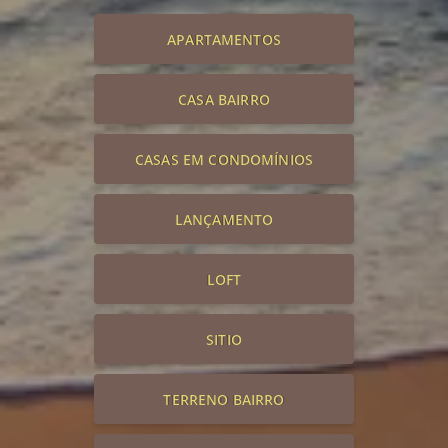
APARTAMENTOS
CASA BAIRRO
CASAS EM CONDOMÍNIOS
LANÇAMENTO
LOFT
SITIO
TERRENO BAIRRO