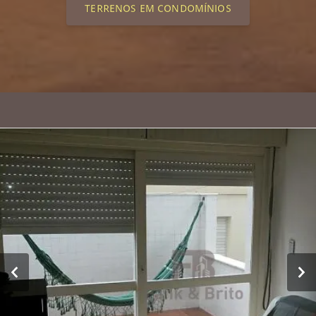
TERRENOS EM CONDOMÍNIOS