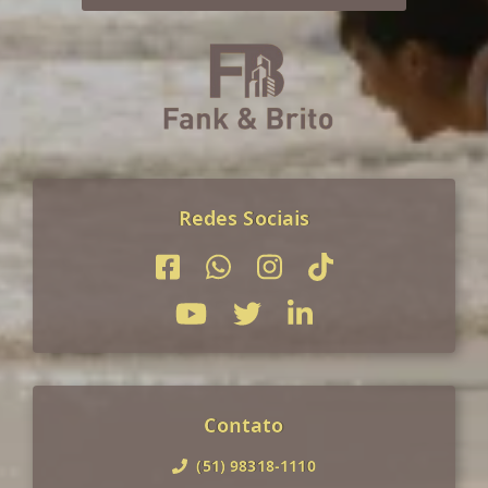
Redes Sociais
Contato
(51) 98318-1110