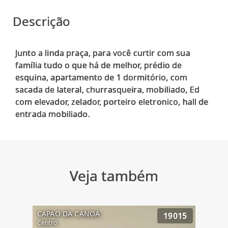
Descrição
Junto a linda praça, para você curtir com sua
família tudo o que há de melhor, prédio de
esquina, apartamento de 1 dormitório, com
sacada de lateral, churrasqueira, mobiliado, Ed
com elevador, zelador, porteiro eletronico, hall de
Veja também
CAPAO DA CANOA
19015
Centro