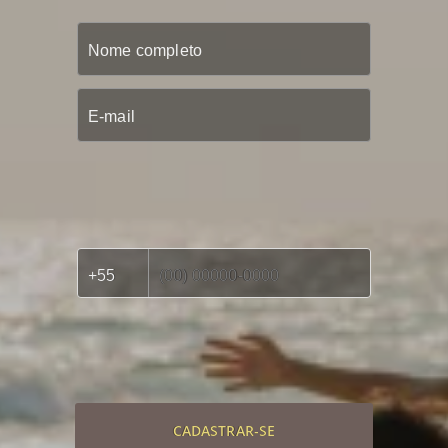
CADASTRAR-SE