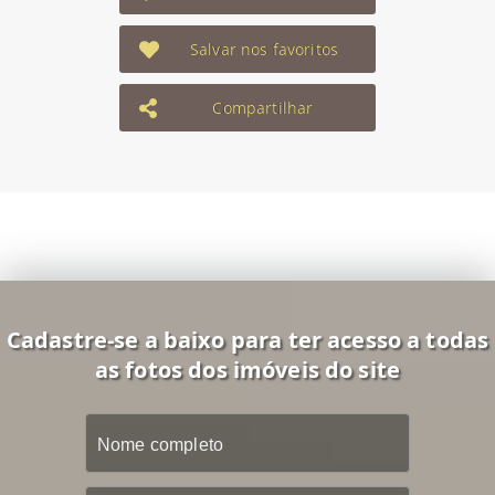
Salvar nos favoritos
Compartilhar
Cadastre-se a baixo para ter acesso a todas
as fotos dos imóveis do site