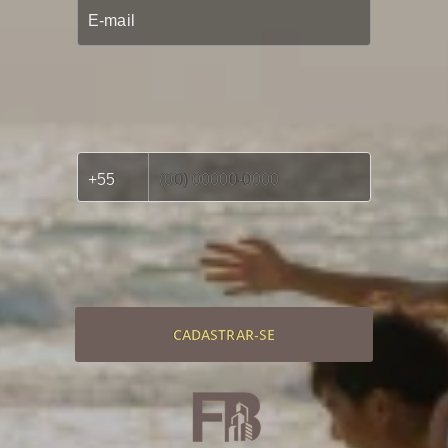
CADASTRAR-SE