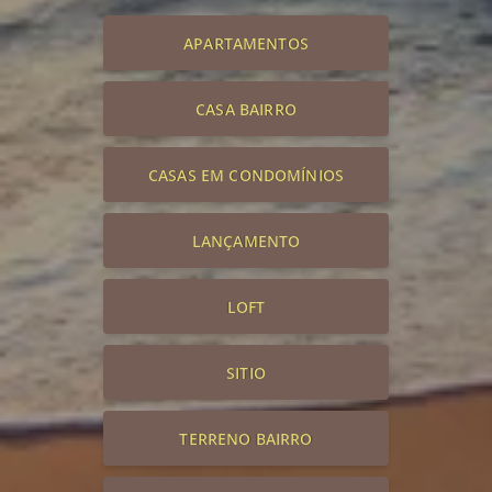
APARTAMENTOS
CASA BAIRRO
CASAS EM CONDOMÍNIOS
LANÇAMENTO
LOFT
SITIO
TERRENO BAIRRO