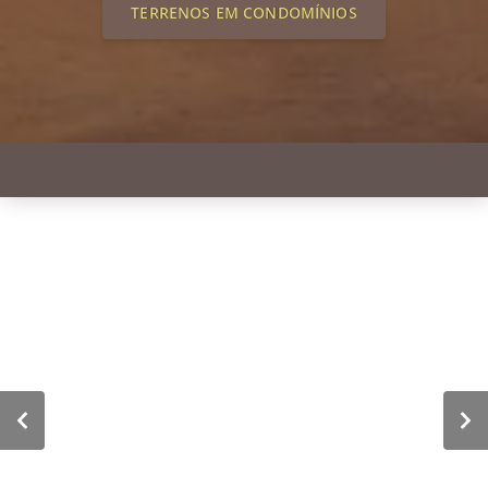
TERRENOS EM CONDOMÍNIOS