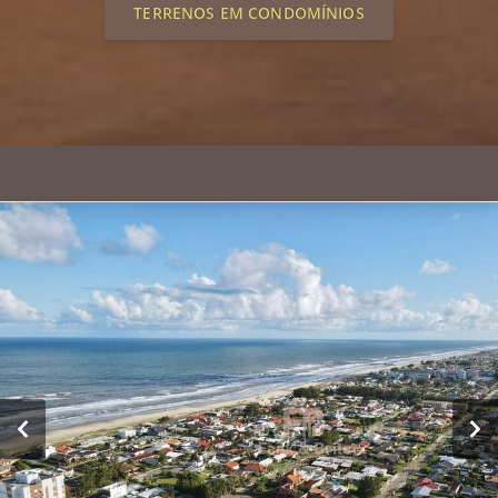
TERRENOS EM CONDOMÍNIOS