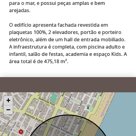
para o mar, e possui peças amplas e bem
arejadas.
O edifício apresenta fachada revestida em
plaquetas 100%, 2 elevadores, portão e porteiro
eletrônico, além de um hall de entrada mobiliado.
A infraestrutura é completa, com piscina adulto e
infantil, salão de festas, academia e espaço Kids. A
+
−