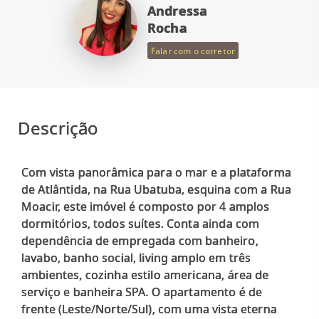
Andressa
Rocha
Falar com o corretor
Descrição
Com vista panorâmica para o mar e a plataforma
de Atlântida, na Rua Ubatuba, esquina com a Rua
Moacir, este imóvel é composto por 4 amplos
dormitórios, todos suítes. Conta ainda com
dependência de empregada com banheiro,
lavabo, banho social, living amplo em três
ambientes, cozinha estilo americana, área de
serviço e banheira SPA. O apartamento é de
frente (Leste/Norte/Sul), com uma vista eterna