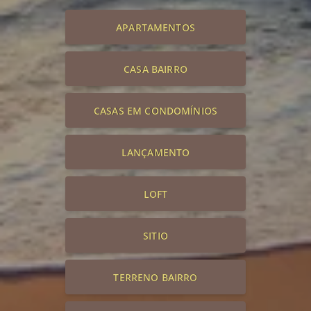
APARTAMENTOS
CASA BAIRRO
CASAS EM CONDOMÍNIOS
LANÇAMENTO
LOFT
SITIO
TERRENO BAIRRO