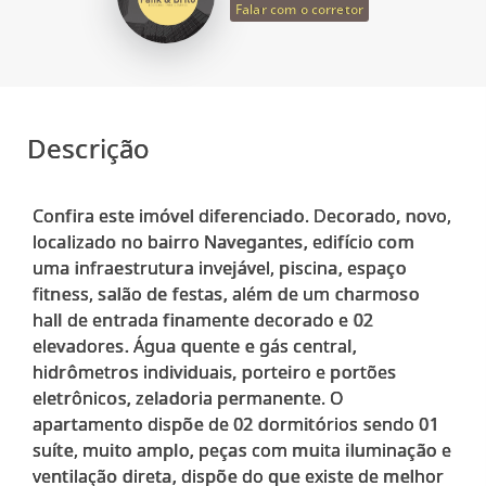
Falar com o corretor
Descrição
Confira este imóvel diferenciado. Decorado, novo,
localizado no bairro Navegantes, edifício com
uma infraestrutura invejável, piscina, espaço
fitness, salão de festas, além de um charmoso
hall de entrada finamente decorado e 02
elevadores. Água quente e gás central,
hidrômetros individuais, porteiro e portões
eletrônicos, zeladoria permanente. O
apartamento dispõe de 02 dormitórios sendo 01
suíte, muito amplo, peças com muita iluminação e
ventilação direta, dispõe do que existe de melhor