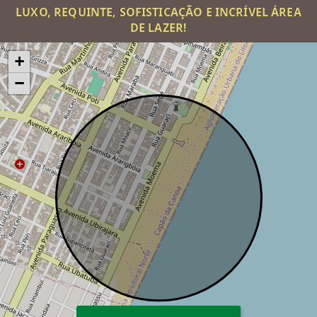
LUXO, REQUINTE, SOFISTICAÇÃO E INCRÍVEL ÁREA
DE LAZER!
+
−