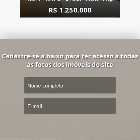
R$ 1.250.000
Cadastre-se a baixo para ter acesso a todas
as fotos dos imóveis do site