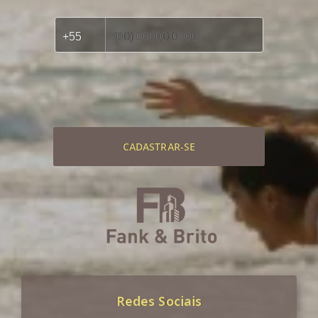
CADASTRAR-SE
Redes Sociais