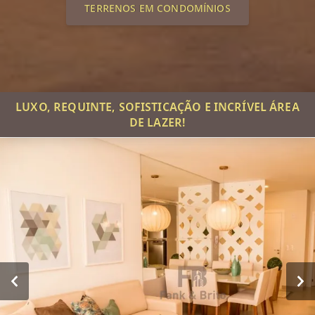
TERRENOS EM CONDOMÍNIOS
LUXO, REQUINTE, SOFISTICAÇÃO E INCRÍVEL ÁREA
DE LAZER!