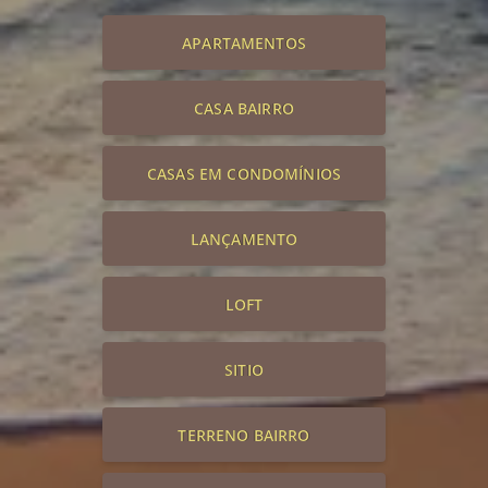
APARTAMENTOS
CASA BAIRRO
CASAS EM CONDOMÍNIOS
LANÇAMENTO
LOFT
SITIO
TERRENO BAIRRO