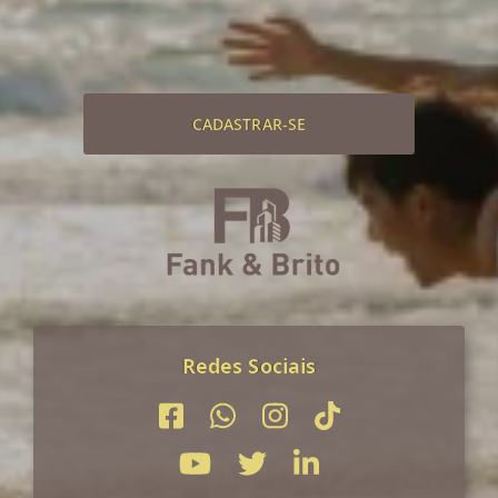
CADASTRAR-SE
Redes Sociais