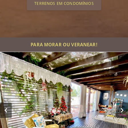
TERRENOS EM CONDOMÍNIOS
PARA MORAR OU VERANEAR!