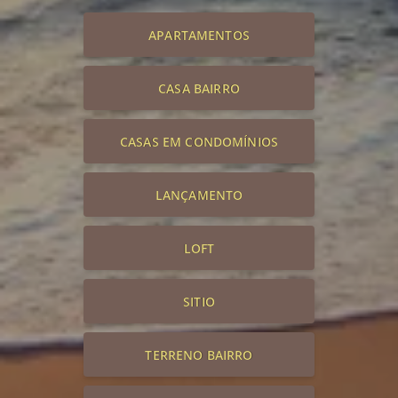
APARTAMENTOS
CASA BAIRRO
CASAS EM CONDOMÍNIOS
LANÇAMENTO
LOFT
SITIO
TERRENO BAIRRO