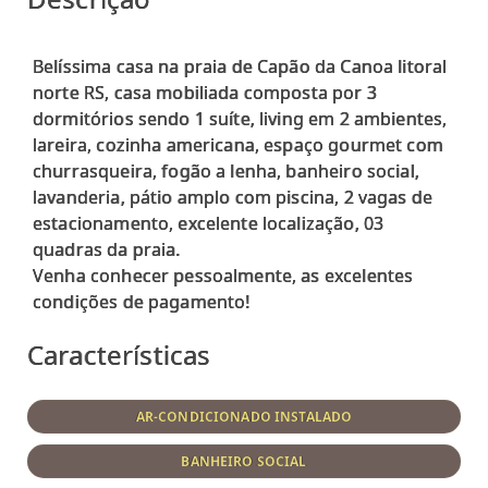
Belíssima casa na praia de Capão da Canoa litoral
norte RS, casa mobiliada composta por 3
dormitórios sendo 1 suíte, living em 2 ambientes,
lareira, cozinha americana, espaço gourmet com
churrasqueira, fogão a lenha, banheiro social,
lavanderia, pátio amplo com piscina, 2 vagas de
estacionamento, excelente localização, 03
quadras da praia.
Venha conhecer pessoalmente, as excelentes
Características
AR-CONDICIONADO INSTALADO
BANHEIRO SOCIAL