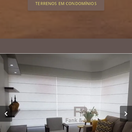
TERRENOS EM CONDOMÍNIOS