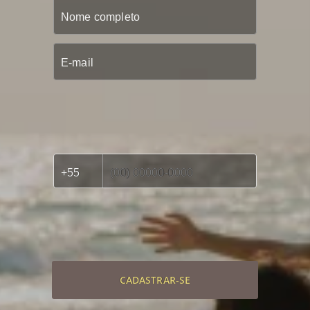
CADASTRAR-SE