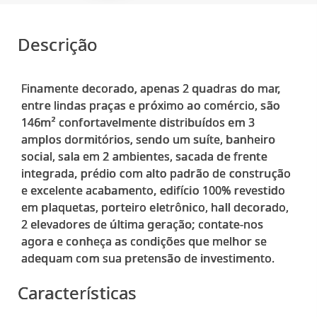
Descrição
Finamente decorado, apenas 2 quadras do mar,
entre lindas praças e próximo ao comércio, são
146m² confortavelmente distribuídos em 3
amplos dormitórios, sendo um suíte, banheiro
social, sala em 2 ambientes, sacada de frente
integrada, prédio com alto padrão de construção
e excelente acabamento, edifício 100% revestido
em plaquetas, porteiro eletrônico, hall decorado,
2 elevadores de última geração; contate-nos
agora e conheça as condições que melhor se
Características