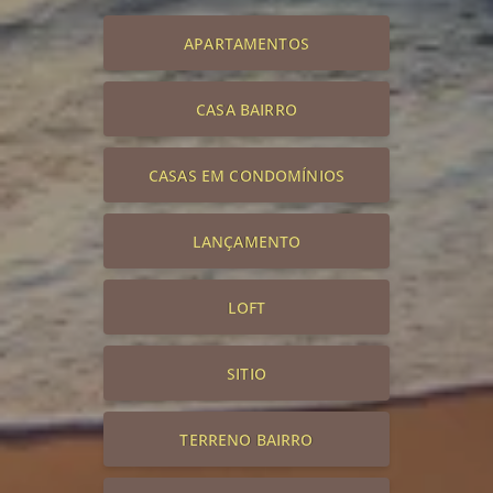
APARTAMENTOS
CASA BAIRRO
CASAS EM CONDOMÍNIOS
LANÇAMENTO
LOFT
SITIO
TERRENO BAIRRO