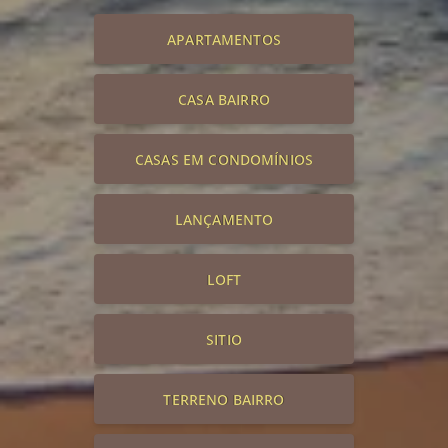
APARTAMENTOS
CASA BAIRRO
CASAS EM CONDOMÍNIOS
LANÇAMENTO
LOFT
SITIO
TERRENO BAIRRO