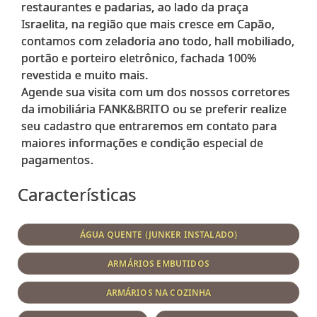
restaurantes e padarias, ao lado da praça
Israelita, na região que mais cresce em Capão,
contamos com zeladoria ano todo, hall mobiliado,
portão e porteiro eletrônico, fachada 100%
revestida e muito mais.
Agende sua visita com um dos nossos corretores
da imobiliária FANK&BRITO ou se preferir realize
seu cadastro que entraremos em contato para
maiores informações e condição especial de
Características
ÁGUA QUENTE (JUNKER INSTALADO)
ARMÁRIOS EMBUTIDOS
ARMÁRIOS NA COZINHA