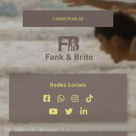
CADASTRAR-SE
Redes Sociais