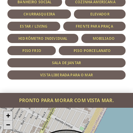
BANHEIRO SOCIAL
COZINHA AMERICANA
CHURRASQUEIRA
ELEVADOR
ESTAR / LIVING
FRENTE PARA PRAÇA
HIDRÔMETRO INDIVIDUAL
MOBILIADO
PISO FRIO
PISO PORCELANATO
SALA DE JANTAR
VISTA LIBERADA PARA O MAR
PRONTO PARA MORAR COM VISTA MAR.
+
−