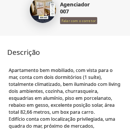
Agenciador
007
Falar com o corretor
Descrição
Apartamento bem mobiliado, com vista para o
mar, conta com dois dormitórios (1 suíte),
totalmente climatizado, bem iluminado com living
dois ambientes, cozinha, churrasqueira,
esquadrias em alumínio, piso em porcelanato,
rebaixo em gesso, excelente posição solar, área
total 82,66 metros, um box para carro.
Edifício conta com localização privilegiada, uma
quadra do mar, próximo de mercados,