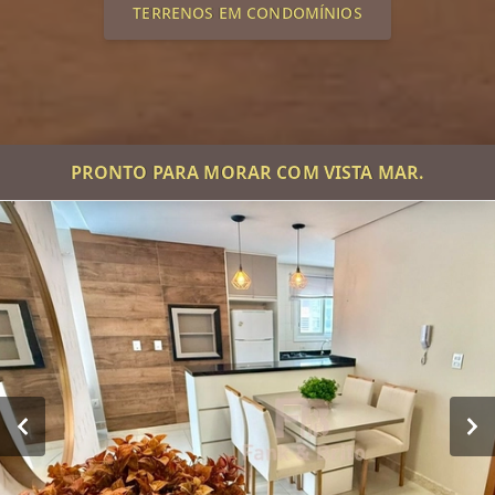
TERRENOS EM CONDOMÍNIOS
PRONTO PARA MORAR COM VISTA MAR.