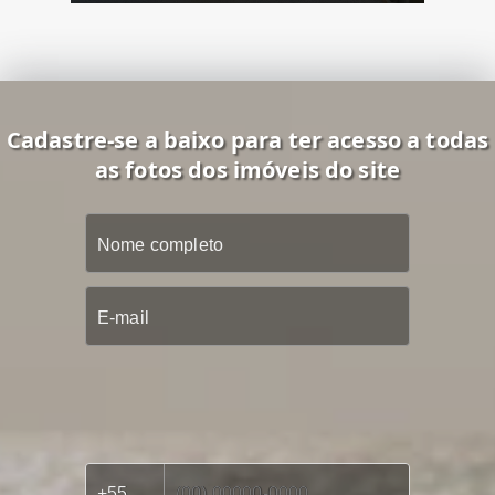
Cadastre-se a baixo para ter acesso a todas
as fotos dos imóveis do site