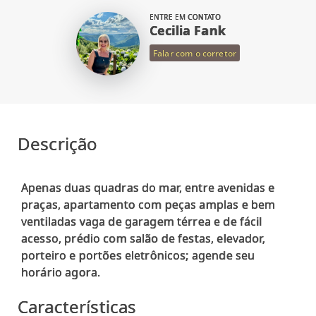
ENTRE EM CONTATO
Cecilia Fank
Falar com o corretor
Descrição
Apenas duas quadras do mar, entre avenidas e
praças, apartamento com peças amplas e bem
ventiladas vaga de garagem térrea e de fácil
acesso, prédio com salão de festas, elevador,
porteiro e portões eletrônicos; agende seu
Características