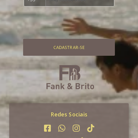
CADASTRAR-SE
Redes Sociais