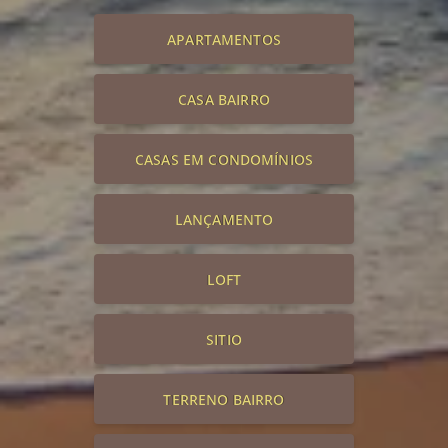
APARTAMENTOS
CASA BAIRRO
CASAS EM CONDOMÍNIOS
LANÇAMENTO
LOFT
SITIO
TERRENO BAIRRO