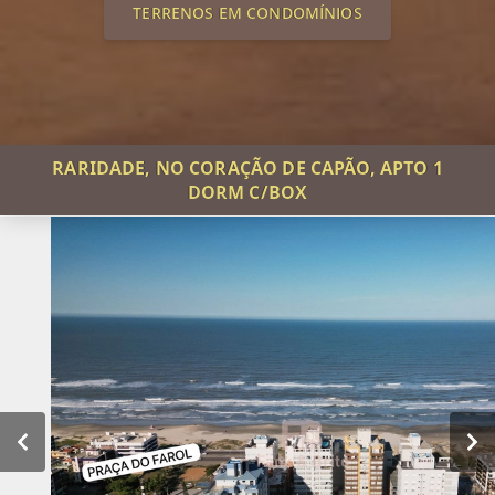
TERRENOS EM CONDOMÍNIOS
RARIDADE, NO CORAÇÃO DE CAPÃO, APTO 1
DORM C/BOX