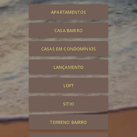
APARTAMENTOS
CASA BAIRRO
CASAS EM CONDOMÍNIOS
LANÇAMENTO
LOFT
SITIO
TERRENO BAIRRO