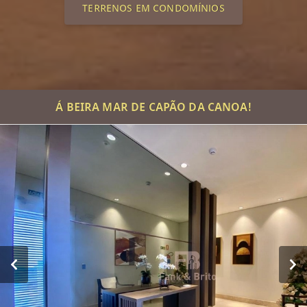
TERRENOS EM CONDOMÍNIOS
Á BEIRA MAR DE CAPÃO DA CANOA!