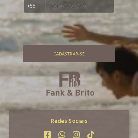
CADASTRAR-SE
Redes Sociais