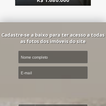
Cadastre-se a baixo para ter acesso a todas
as fotos dos imóveis do site