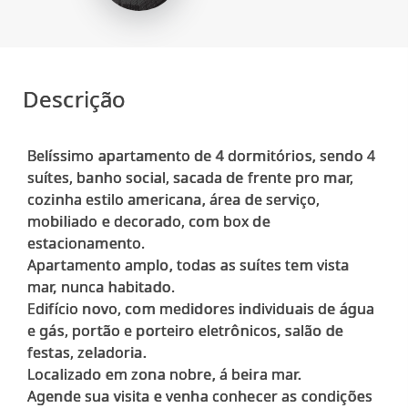
Descrição
Belíssimo apartamento de 4 dormitórios, sendo 4
suítes, banho social, sacada de frente pro mar,
cozinha estilo americana, área de serviço,
mobiliado e decorado, com box de
estacionamento.
Apartamento amplo, todas as suítes tem vista
mar, nunca habitado.
Edifício novo, com medidores individuais de água
e gás, portão e porteiro eletrônicos, salão de
festas, zeladoria.
Localizado em zona nobre, á beira mar.
Agende sua visita e venha conhecer as condições