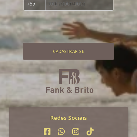
CADASTRAR-SE
Redes Sociais