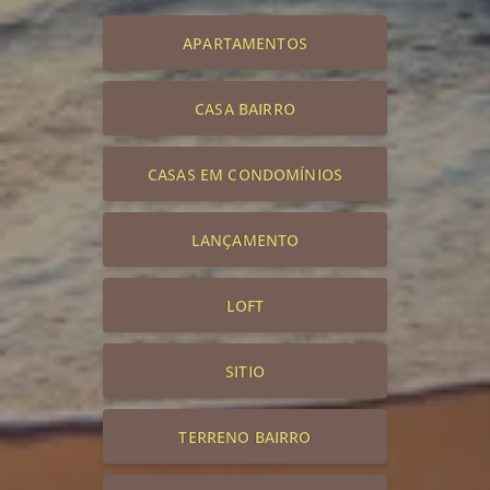
APARTAMENTOS
CASA BAIRRO
CASAS EM CONDOMÍNIOS
LANÇAMENTO
LOFT
SITIO
TERRENO BAIRRO