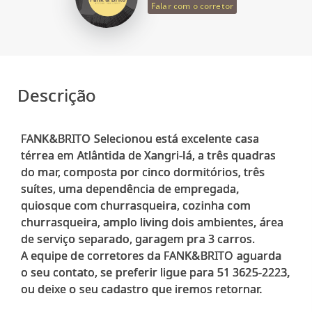
Falar com o corretor
Descrição
FANK&BRITO Selecionou está excelente casa
térrea em Atlântida de Xangri-lá, a três quadras
do mar, composta por cinco dormitórios, três
suítes, uma dependência de empregada,
quiosque com churrasqueira, cozinha com
churrasqueira, amplo living dois ambientes, área
de serviço separado, garagem pra 3 carros.
A equipe de corretores da FANK&BRITO aguarda
o seu contato, se preferir ligue para 51 3625-2223,