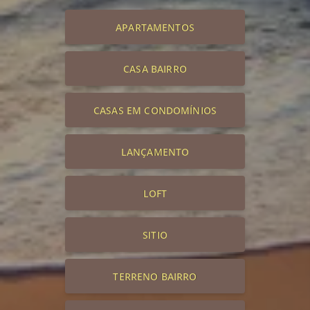
APARTAMENTOS
CASA BAIRRO
CASAS EM CONDOMÍNIOS
LANÇAMENTO
LOFT
SITIO
TERRENO BAIRRO