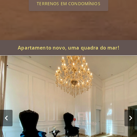
TERRENOS EM CONDOMÍNIOS
Apartamento novo, uma quadra do mar!