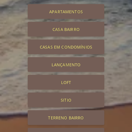
APARTAMENTOS
CASA BAIRRO
CASAS EM CONDOMÍNIOS
LANÇAMENTO
LOFT
SITIO
TERRENO BAIRRO