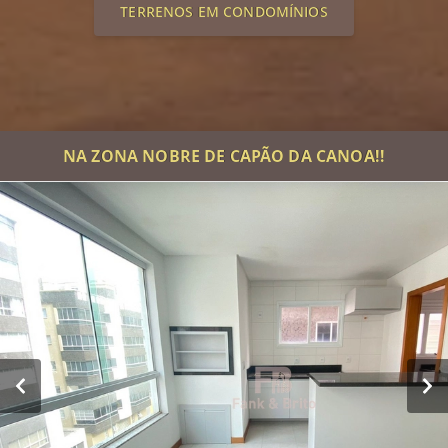
TERRENOS EM CONDOMÍNIOS
NA ZONA NOBRE DE CAPÃO DA CANOA!!