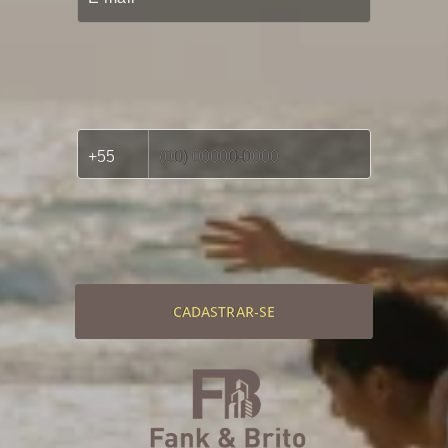
CADASTRAR-SE