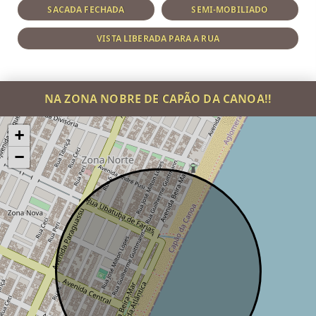
SACADA FECHADA
SEMI-MOBILIADO
VISTA LIBERADA PARA A RUA
NA ZONA NOBRE DE CAPÃO DA CANOA!!
+
−