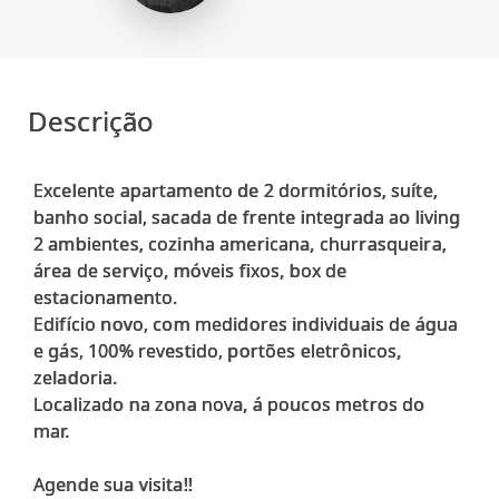
Descrição
Excelente apartamento de 2 dormitórios, suíte,
banho social, sacada de frente integrada ao living
2 ambientes, cozinha americana, churrasqueira,
área de serviço, móveis fixos, box de
estacionamento.
Edifício novo, com medidores individuais de água
e gás, 100% revestido, portões eletrônicos,
zeladoria.
Localizado na zona nova, á poucos metros do
mar.