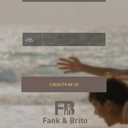
CADASTRAR-SE