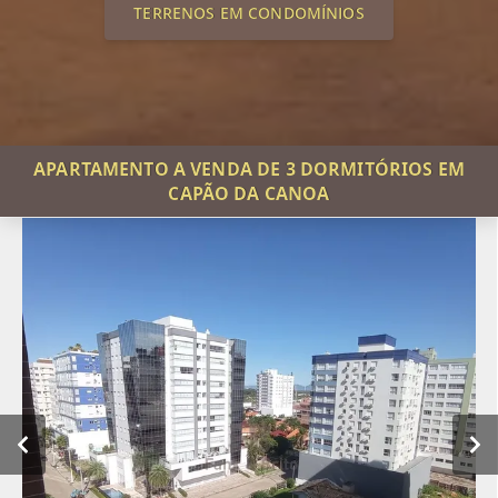
TERRENOS EM CONDOMÍNIOS
APARTAMENTO A VENDA DE 3 DORMITÓRIOS EM
CAPÃO DA CANOA