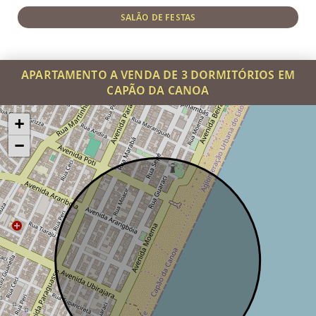
SALÃO DE FESTAS
APARTAMENTO A VENDA DE 3 DORMITÓRIOS EM
CAPÃO DA CANOA
+
−