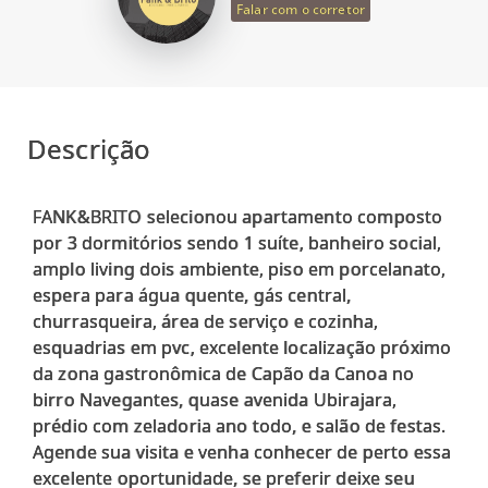
Falar com o corretor
Descrição
FANK&BRITO selecionou apartamento composto
por 3 dormitórios sendo 1 suíte, banheiro social,
amplo living dois ambiente, piso em porcelanato,
espera para água quente, gás central,
churrasqueira, área de serviço e cozinha,
esquadrias em pvc, excelente localização próximo
da zona gastronômica de Capão da Canoa no
birro Navegantes, quase avenida Ubirajara,
prédio com zeladoria ano todo, e salão de festas.
Agende sua visita e venha conhecer de perto essa
excelente oportunidade, se preferir deixe seu