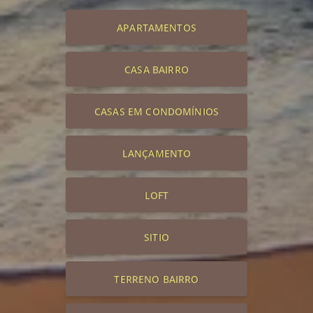
APARTAMENTOS
CASA BAIRRO
CASAS EM CONDOMÍNIOS
LANÇAMENTO
LOFT
SITIO
TERRENO BAIRRO