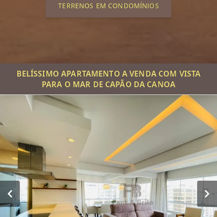
TERRENOS EM CONDOMÍNIOS
BELÍSSIMO APARTAMENTO A VENDA COM VISTA
PARA O MAR DE CAPÃO DA CANOA