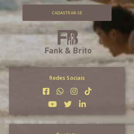
CADASTRAR-SE
Redes Sociais