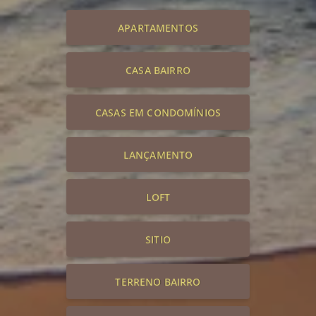
APARTAMENTOS
CASA BAIRRO
CASAS EM CONDOMÍNIOS
LANÇAMENTO
LOFT
SITIO
TERRENO BAIRRO