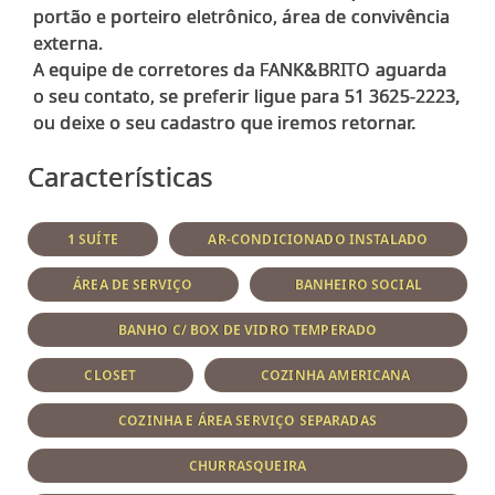
portão e porteiro eletrônico, área de convivência
externa.
A equipe de corretores da FANK&BRITO aguarda
o seu contato, se preferir ligue para 51 3625-2223,
Características
1 SUÍTE
AR-CONDICIONADO INSTALADO
ÁREA DE SERVIÇO
BANHEIRO SOCIAL
BANHO C/ BOX DE VIDRO TEMPERADO
CLOSET
COZINHA AMERICANA
COZINHA E ÁREA SERVIÇO SEPARADAS
CHURRASQUEIRA