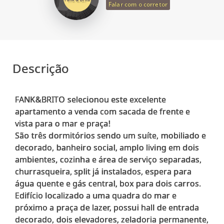
Falar com o corretor
Descrição
FANK&BRITO selecionou este excelente
apartamento a venda com sacada de frente e
vista para o mar e praça!
São três dormitórios sendo um suíte, mobiliado e
decorado, banheiro social, amplo living em dois
ambientes, cozinha e área de serviço separadas,
churrasqueira, split já instalados, espera para
água quente e gás central, box para dois carros.
Edifício localizado a uma quadra do mar e
próximo a praça de lazer, possui hall de entrada
decorado, dois elevadores, zeladoria permanente,