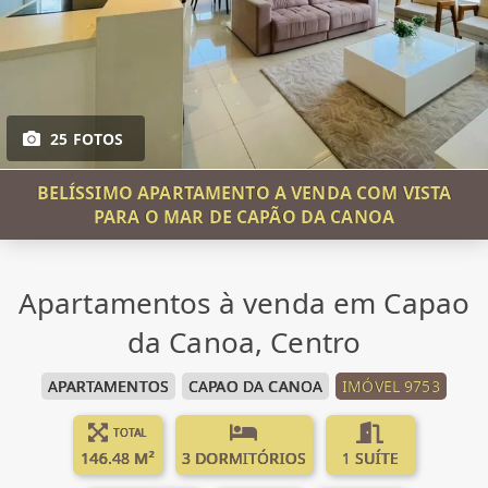
25 FOTOS
BELÍSSIMO APARTAMENTO A VENDA COM VISTA
PARA O MAR DE CAPÃO DA CANOA
Apartamentos à venda em Capao
da Canoa, Centro
APARTAMENTOS
CAPAO DA CANOA
IMÓVEL 9753
TOTAL
146.48 M²
3 DORMITÓRIOS
1 SUÍTE