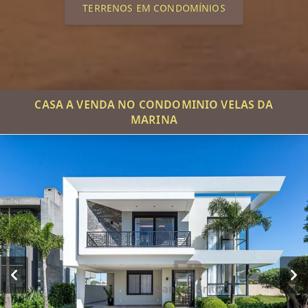
TERRENOS EM CONDOMÍNIOS
CASA A VENDA NO CONDOMINIO VELAS DA
MARINA