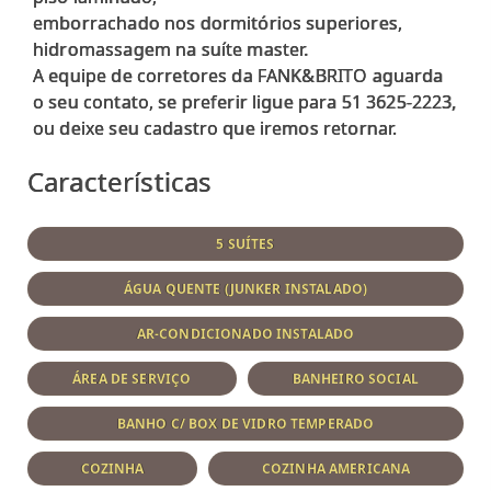
emborrachado nos dormitórios superiores,
hidromassagem na suíte master.
A equipe de corretores da FANK&BRITO aguarda
o seu contato, se preferir ligue para 51 3625-2223,
Características
5 SUÍTES
ÁGUA QUENTE (JUNKER INSTALADO)
AR-CONDICIONADO INSTALADO
ÁREA DE SERVIÇO
BANHEIRO SOCIAL
BANHO C/ BOX DE VIDRO TEMPERADO
COZINHA
COZINHA AMERICANA