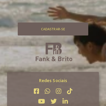
CADASTRAR-SE
Redes Sociais