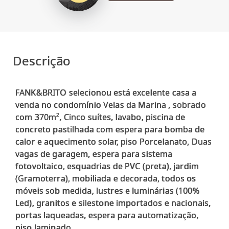
Descrição
FANK&BRITO selecionou está excelente casa a
venda no condomínio Velas da Marina , sobrado
com 370m², Cinco suítes, lavabo, piscina de
concreto pastilhada com espera para bomba de
calor e aquecimento solar, piso Porcelanato, Duas
vagas de garagem, espera para sistema
fotovoltaico, esquadrias de PVC (preta), jardim
(Gramoterra), mobiliada e decorada, todos os
móveis sob medida, lustres e luminárias (100%
Led), granitos e silestone importados e nacionais,
portas laqueadas, espera para automatização,
piso laminado,