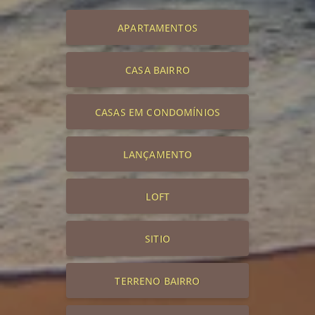
APARTAMENTOS
CASA BAIRRO
CASAS EM CONDOMÍNIOS
LANÇAMENTO
LOFT
SITIO
TERRENO BAIRRO