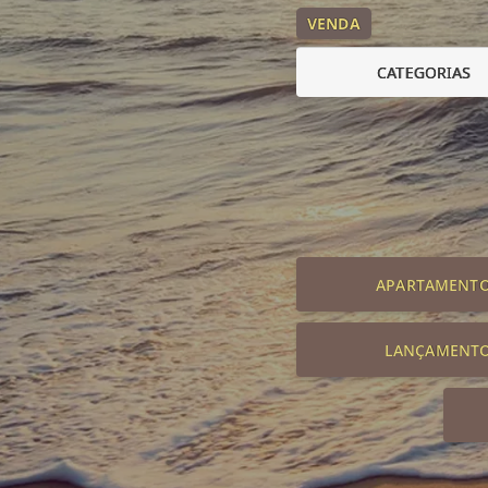
VENDA
CATEGORIAS
APARTAMENT
LANÇAMENT