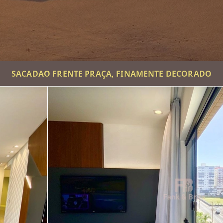
SACADAO FRENTE PRAÇA, FINAMENTE DECORADO